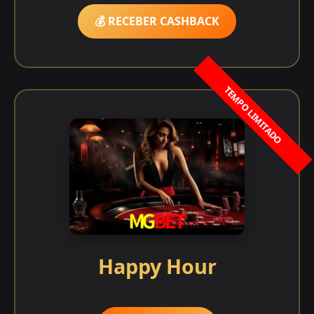
💰 RECEBER CASHBACK
Happy Hour