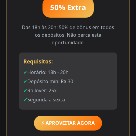
50% Extra
Das 18h às 20h: 50% de bônus em todos
os depósitos! Não perca esta
oportunidade.
Requisitos:
Horário: 18h - 20h
Depósito mín: R$ 30
Rollover: 25x
Segunda a sexta
⚡ APROVEITAR AGORA