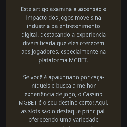
Este artigo examina a ascensão e
impacto dos jogos móveis na
indústria de entretenimento
digital, destacando a experiência
diversificada que eles oferecem
aos jogadores, especialmente na
plataforma MGBET.
Se você é apaixonado por caça-
níqueis e busca a melhor
experiência de jogo, o Cassino
MGBET é o seu destino certo! Aqui,
as slots são o destaque principal,
oferecendo uma variedade