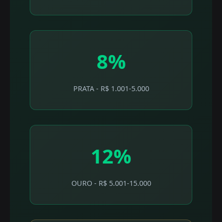
8%
PRATA - R$ 1.001-5.000
12%
OURO - R$ 5.001-15.000