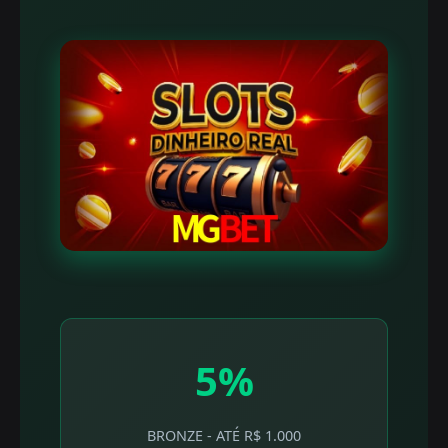
5%
BRONZE - ATÉ R$ 1.000