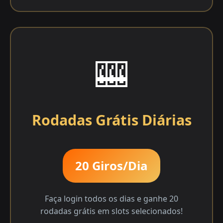
🎰
Rodadas Grátis Diárias
20 Giros/Dia
Faça login todos os dias e ganhe 20
rodadas grátis em slots selecionados!