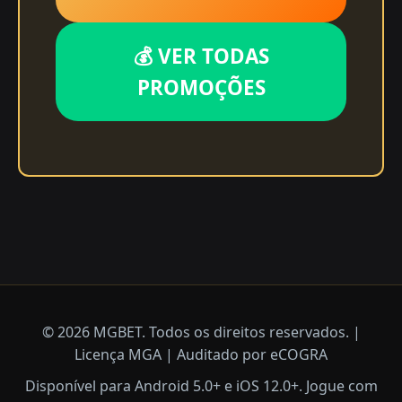
💰 VER TODAS
PROMOÇÕES
© 2026 MGBET. Todos os direitos reservados. |
Licença MGA | Auditado por eCOGRA
Disponível para Android 5.0+ e iOS 12.0+. Jogue com