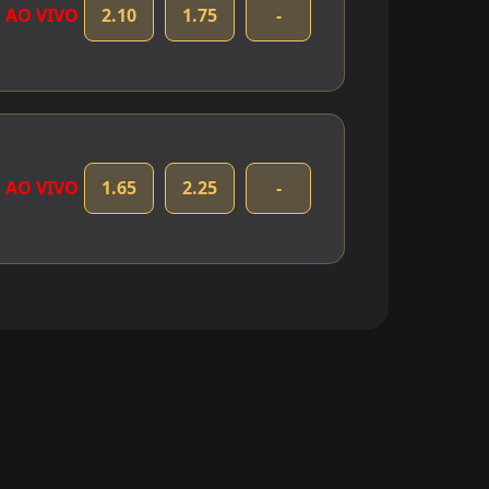
 AO VIVO
2.10
1.75
-
 AO VIVO
1.65
2.25
-