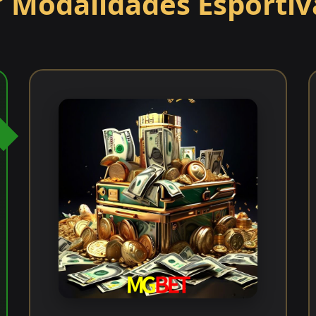
 Modalidades Esportiv