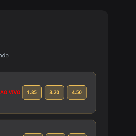
undo
 AO VIVO
1.85
3.20
4.50