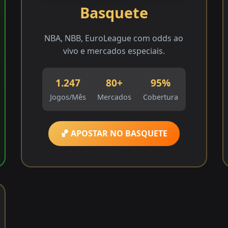
Basquete
NBA, NBB, EuroLeague com odds ao
vivo e mercados especiais.
1.247
80+
95%
Jogos/Mês
Mercados
Cobertura
🏀 APOSTAR NO BASQUETE