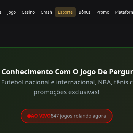
s
Jogo
Casino
Crash
Esporte
Bônus
Promo
Platafor
 Conhecimento Com O Jogo De Pergu
Futebol nacional e internacional, NBA, tênis
promoções exclusivas!
AO VIVO
847 jogos rolando agora