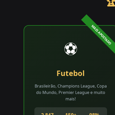

⚽
Futebol
Brasileirão, Champions League, Copa
do Mundo, Premier League e muito
mais!
2.847
150+
98%