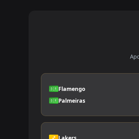
Apo
Flamengo
🇧🇷
Palmeiras
🇧🇷
Lakers
🏀