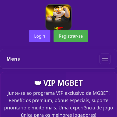
Login
Registrar-se
Menu
👑 VIP MGBET
Junte-se ao programa VIP exclusivo da MGBET!
Benefícios premium, bônus especiais, suporte
prioritário e muito mais. Uma experiência de jogo
única para os melhores jogadores!