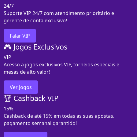
24/7
Suporte VIP 24/7 com atendimento prioritário e
gerente de conta exclusivo!
Falar VIP
🎮 Jogos Exclusivos
VIP
Acesso a jogos exclusivos VIP, torneios especiais e
mesas de alto valor!
Ver Jogos
🏆 Cashback VIP
15%
Cashback de até 15% em todas as suas apostas,
pagamento semanal garantido!