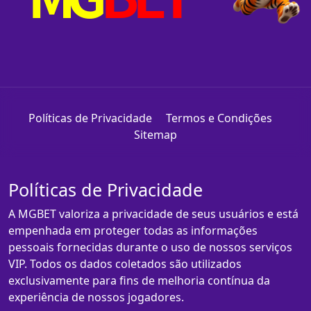
Políticas de Privacidade
Termos e Condições
Sitemap
Políticas de Privacidade
A MGBET valoriza a privacidade de seus usuários e está
empenhada em proteger todas as informações
pessoais fornecidas durante o uso de nossos serviços
VIP. Todos os dados coletados são utilizados
exclusivamente para fins de melhoria contínua da
experiência de nossos jogadores.