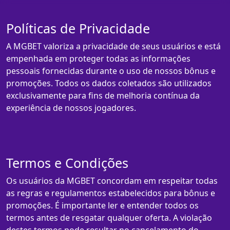
Políticas de Privacidade
A MGBET valoriza a privacidade de seus usuários e está
empenhada em proteger todas as informações
pessoais fornecidas durante o uso de nossos bônus e
promoções. Todos os dados coletados são utilizados
exclusivamente para fins de melhoria contínua da
experiência de nossos jogadores.
Termos e Condições
Os usuários da MGBET concordam em respeitar todas
as regras e regulamentos estabelecidos para bônus e
promoções. É importante ler e entender todos os
termos antes de resgatar qualquer oferta. A violação