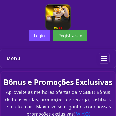
Login
Registrar-se
Menu
Bônus e Promoções Exclusivas
Aproveite as melhores ofertas da MGBET! Bônus
de boas-vindas, promoções de recarga, cashback
e muito mais. Maximize seus ganhos com nossas
promoções exclusivas!
WinXX