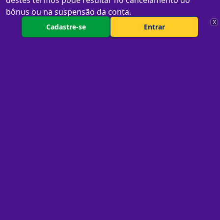
destes termos pode resultar no cancelamento do
bônus ou na suspensão da conta.
X
Cadastre-se
Entrar