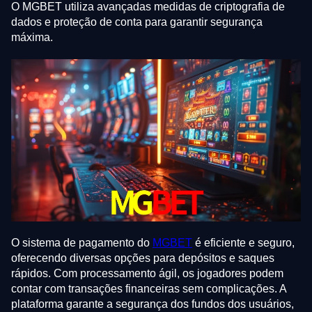
O MGBET utiliza avançadas medidas de criptografia de
dados e proteção de conta para garantir segurança
máxima.
O sistema de pagamento do
MGBET
é eficiente e seguro,
oferecendo diversas opções para depósitos e saques
rápidos. Com processamento ágil, os jogadores podem
contar com transações financeiras sem complicações. A
plataforma garante a segurança dos fundos dos usuários,