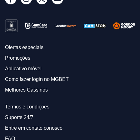
Ofertas especiais
Promoções
Aplicativo móvel
Como fazer login no MGBET
Melhores Cassinos
Termos e condições
Suporte 24/7
Entre em contato conosco
FAQ