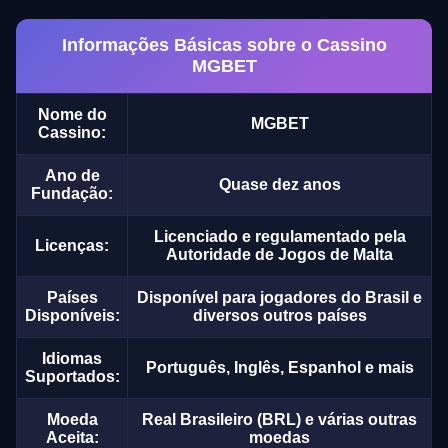
Informações Básicas sobre o Cassino
MGBET
Nome do
MGBET
Cassino:
Ano de
Quase dez anos
Fundação:
Licenciado e regulamentado pela
Licenças:
Autoridade de Jogos de Malta
Países
Disponível para jogadores do Brasil e
Disponíveis:
diversos outros países
Idiomas
Português, Inglês, Espanhol e mais
Suportados:
Moeda
Real Brasileiro (BRL) e várias outras
Aceita:
moedas