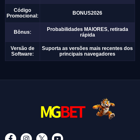
Código
BONUS2026
Promocional:
Probabilidades MAIORES, retirada
Bônus:
rápida
Versão de
Suporta as versões mais recentes dos
Software:
principais navegadores