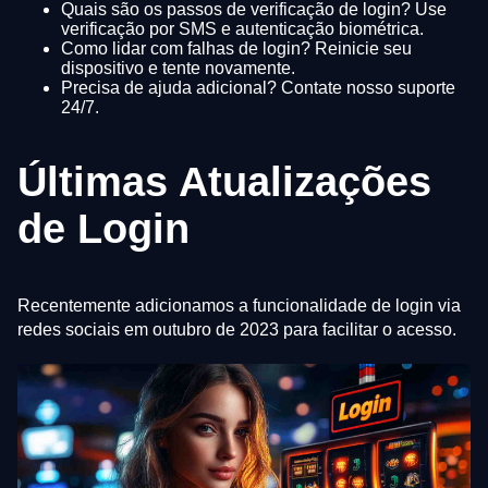
Quais são os passos de verificação de login? Use
verificação por SMS e autenticação biométrica.
Como lidar com falhas de login? Reinicie seu
dispositivo e tente novamente.
Precisa de ajuda adicional? Contate nosso suporte
24/7.
Últimas Atualizações
de Login
Recentemente adicionamos a funcionalidade de login via
redes sociais em outubro de 2023 para facilitar o acesso.