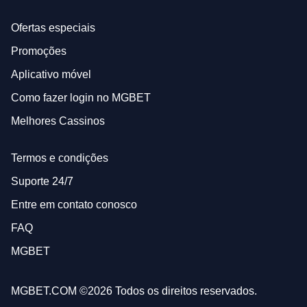
Ofertas especiais
Promoções
Aplicativo móvel
Como fazer login no MGBET
Melhores Cassinos
Termos e condições
Suporte 24/7
Entre em contato conosco
FAQ
MGBET
MGBET.COM ©2026 Todos os direitos reservados.