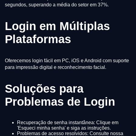
segundos, superando a média do setor em 37%.
Login em Múltiplas
Plataformas
Oferecemos login fácil em PC, iOS e Android com suporte
para impressão digital e reconhecimento facial.
Soluções para
Problemas de Login
Recuperação de senha instantânea: Clique em
'Esqueci minha senha' e siga as instruções.
Problemas de acesso resolvidos: Consulte nossa