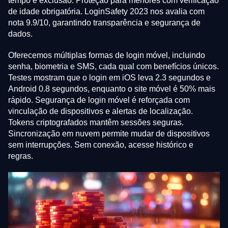
tempo e exclusão. Proteção para menores com verificação
de idade obrigatória. LoginSafety 2023 nos avalia com
nota 9.9/10, garantindo transparência e segurança de
dados.
Oferecemos múltiplas formas de login móvel, incluindo
senha, biometria e SMS, cada qual com benefícios únicos.
Testes mostram que o login em iOS leva 2.3 segundos e
Android 0.8 segundos, enquanto o site móvel é 50% mais
rápido. Segurança de login móvel é reforçada com
vinculação de dispositivos e alertas de localização.
Tokens criptografados mantêm sessões seguras.
Sincronização em nuvem permite mudar de dispositivos
sem interrupções. Sem conexão, acesse histórico e
regras.