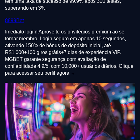
tem uma taxa de sucesso de 99.9% após 300 testes,
superando em 3%.
8899Bet
Imediato login! Aproveite os privilégios premium ao se
tornar membro. Login seguro em apenas 10 segundos,
ativando 150% de bônus de depósito inicial, até
R$1,000+100 giros grátis+7 dias de experiência VIP.
MGBET garante segurança com avaliação de
confiabilidade 4.9/5, com 10,000+ usuários diários. Clique
para acessar seu perfil agora →