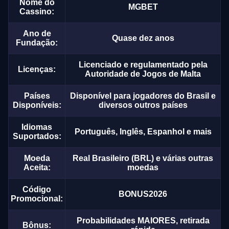
Nome do
MGBET
Cassino:
Ano de
Quase dez anos
Fundação:
Licenciado e regulamentado pela
Licenças:
Autoridade de Jogos de Malta
Países
Disponível para jogadores do Brasil e
Disponíveis:
diversos outros países
Idiomas
Português, Inglês, Espanhol e mais
Suportados:
Moeda
Real Brasileiro (BRL) e várias outras
Aceita:
moedas
Código
BONUS2026
Promocional:
Probabilidades MAIORES, retirada
Bônus: