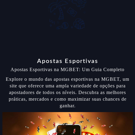
Apostas Esportivas
Apostas Esportivas na MGBET: Um Guia Completo
Explore o mundo das apostas esportivas na MGBET, um
site que oferece uma ampla variedade de opções para
apostadores de todos os níveis. Descubra as melhores
práticas, mercados e como maximizar suas chances de
ganhar.