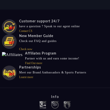
Customer support 24/7
have a question ? Speak to our agent online
Contact CS
New Member Guide
Check out FAQ and guides
Check now
Affiliates Program
Partner with us and earn some income!
Find Out more
Partnerships
Meet our Brand Ambassadors & Sports Partners
Learnt more
Info