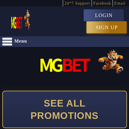
24*7 Support
Facebook
Email
LOGIN
SIGN UP
Menu
SEE ALL
PROMOTIONS