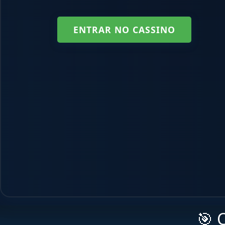
ENTRAR NO CASSINO
🎯 