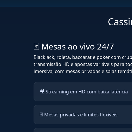
Cassi
🃏 Mesas ao vivo 24/7
Blackjack, roleta, baccarat e poker com crup
transmissão HD e apostas variáveis para tod
imersiva, com mesas privadas e salas temát
🎥 Streaming em HD com baixa latência
🃏 Mesas privadas e limites flexíveis