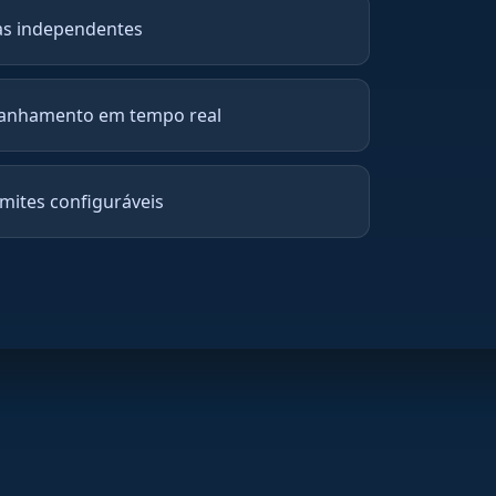
rias independentes
panhamento em tempo real
imites configuráveis