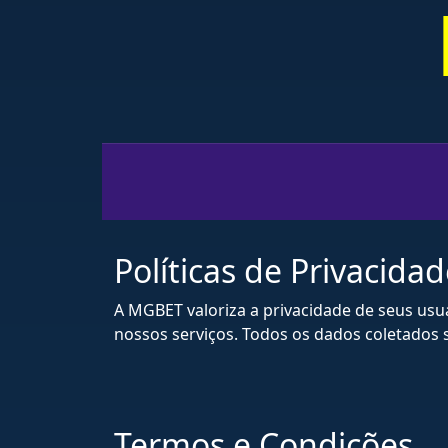
Políticas de Privacida
A MGBET valoriza a privacidade de seus us
nossos serviços. Todos os dados coletados s
Termos e Condições