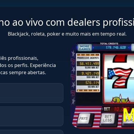
no ao vivo com dealers profiss
Blackjack, roleta, poker e muito mais em tempo real.
iês profissionais,
os os perfis. Experiência
icas sempre abertas.