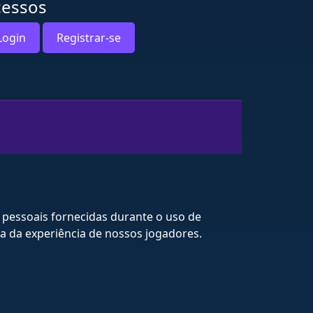
cessos
Login
Registrar-se
 pessoais fornecidas durante o uso de
ua da experiência de nossos jogadores.