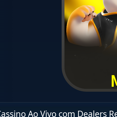
Cassino Ao Vivo com Dealers Re