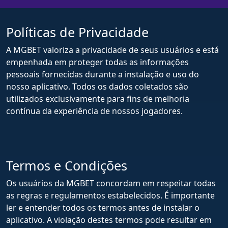
Políticas de Privacidade
A MGBET valoriza a privacidade de seus usuários e está
empenhada em proteger todas as informações
pessoais fornecidas durante a instalação e uso do
nosso aplicativo. Todos os dados coletados são
utilizados exclusivamente para fins de melhoria
contínua da experiência de nossos jogadores.
Termos e Condições
Os usuários da MGBET concordam em respeitar todas
as regras e regulamentos estabelecidos. É importante
ler e entender todos os termos antes de instalar o
aplicativo. A violação destes termos pode resultar em