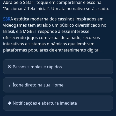
Abra pelo Safari, toque em compartilhar e escolha
“Adicionar à Tela Inicial”. Um atalho nativo será criado.
58R
A estética moderna dos cassinos inspirados em
videogames tem atraído um público diversificado no
Brasil, e a MGBET responde a esse interesse
oferecendo jogos com visual detalhado, recursos
interativos e sistemas dinâmicos que lembram
plataformas populares de entretenimento digital.
🧭 Passos simples e rápidos
📱 Ícone direto na sua Home
🔔 Notificações e abertura imediata