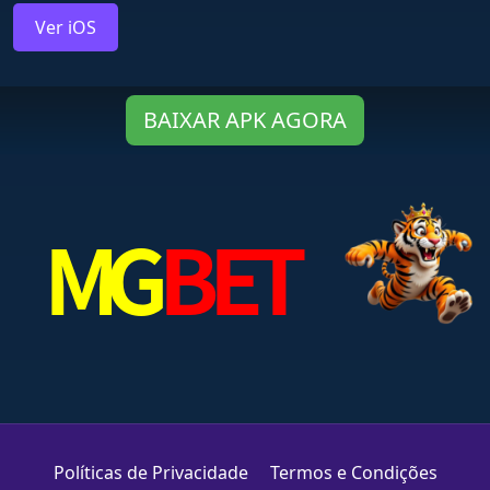
Ver iOS
BAIXAR APK AGORA
Políticas de Privacidade
Termos e Condições