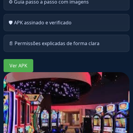
⚙️ Guia passo a passo com imagens
🛡️ APK assinado e verificado
📄 Permissões explicadas de forma clara
Ver APK