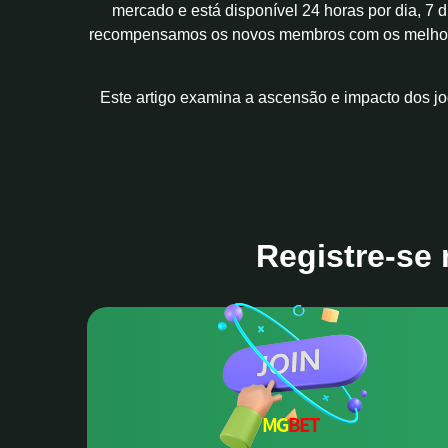
mercado e está disponível 24 horas por dia, 7
recompensamos os novos membros com os melhores
Este artigo examina a ascensão e impacto dos jog
Registre-se