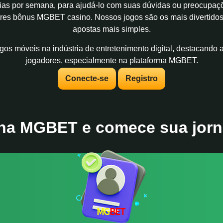
 dias por semana, para ajudá-lo com suas dúvidas ou preocupaçõ
 bônus MGBET casino. Nossos jogos são os mais divertidos e
apostas mais simples.
os móveis na indústria de entretenimento digital, destacando 
jogadores, especialmente na plataforma MGBET.
Conecte-se
Registro
 na MGBET e comece sua jorn