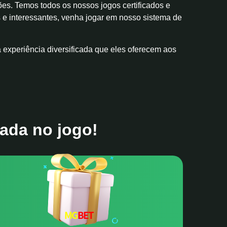
es. Temos todos os nossos jogos certificados e
 interessantes, venha jogar em nosso sistema de
a experiência diversificada que eles oferecem aos
ada no jogo!