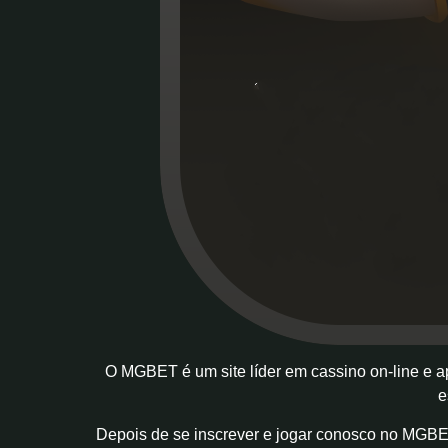
O MGBET é um site líder em cassino on-line e 
e
Depois de se inscrever e jogar conosco no MGBET