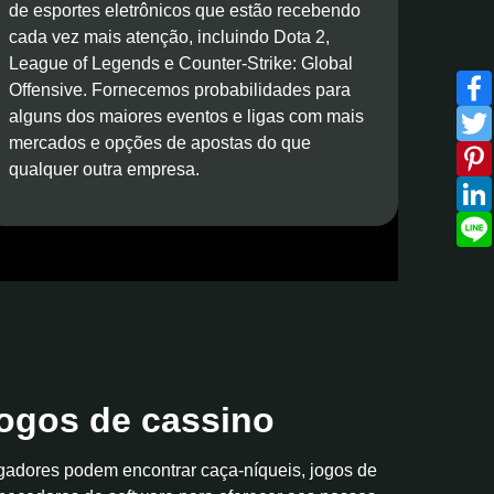
de esportes eletrônicos que estão recebendo
cada vez mais atenção, incluindo Dota 2,
League of Legends e Counter-Strike: Global
Offensive. Fornecemos probabilidades para
alguns dos maiores eventos e ligas com mais
mercados e opções de apostas do que
qualquer outra empresa.
ogos de cassino
gadores podem encontrar caça-níqueis, jogos de