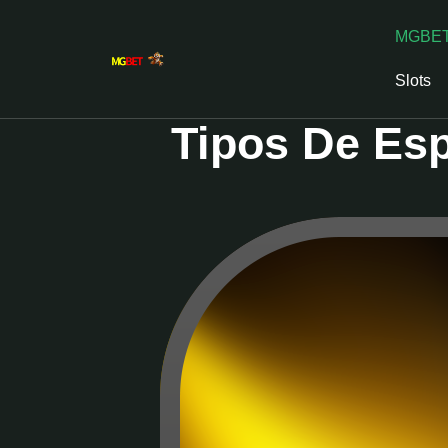
MGBE
Slots
Tipos De Es