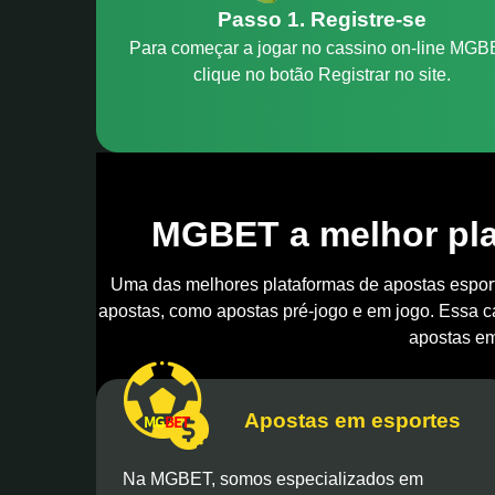
Passo 1. Registre-se
Para começar a jogar no cassino on-line MGB
clique no botão Registrar no site.
MGBET a melhor pla
Uma das melhores plataformas de apostas esporti
apostas, como apostas pré-jogo e em jogo. Essa ca
apostas em
Apostas em esportes
Na MGBET, somos especializados em