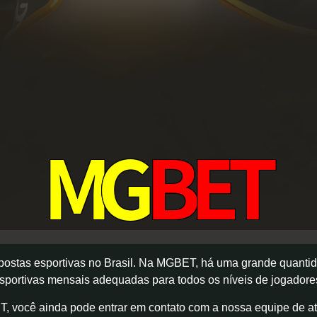
apostas esportivas no Brasil. Na MGBET, há uma grande quanti
sportivas mensais adequadas para todos os níveis de jogadore
, você ainda pode entrar em contato com a nossa equipe de a